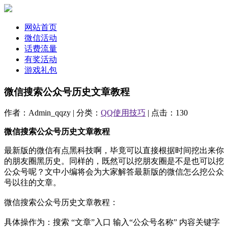
网站首页
微信活动
话费流量
有奖活动
游戏礼包
微信搜索公众号历史文章教程
作者：Admin_qqzy | 分类：
QQ使用技巧
| 点击：130
微信搜索公众号历史文章教程
最新版的微信有点黑科技啊，毕竟可以直接根据时间挖出来你
的朋友圈黑历史。同样的，既然可以挖朋友圈是不是也可以挖
公众号呢？文中小编将会为大家解答最新版的微信怎么挖公众
号以往的文章。
微信搜索公众号历史文章教程：
具体操作为：搜索 “文章”入口 输入“公众号名称” 内容关键字