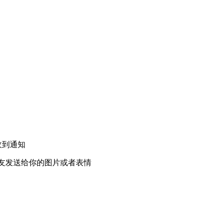
收到通知
友发送给你的图片或者表情