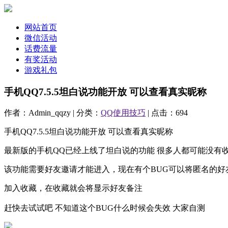
网站首页
微信活动
话费流量
有奖活动
游戏礼包
手机QQ7.5.5坦白说功能开放 可以查看真实昵称
作者：Admin_qqzy | 分类：
QQ使用技巧
| 点击：694
手机QQ7.5.5坦白说功能开放 可以查看真实昵称
最新版的手机QQ已经上线了坦白说的功能 很多人都可能没有
该功能需要好友邀请才能进入，现在有个BUG可以将匿名的好
加入收藏，在收藏就会将显示好友备注
赶快去试试吧 不知道这个BUG什么时候会失效 大家自测