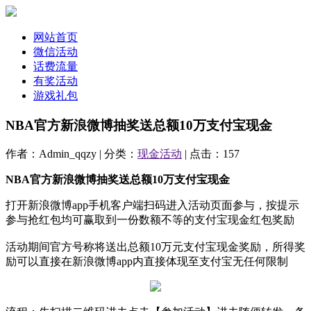
网站首页
微信活动
话费流量
有奖活动
游戏礼包
NBA官方新浪微博抽奖送总额10万支付宝现金
作者：Admin_qqzy | 分类：
现金活动
| 点击：157
NBA官方新浪微博抽奖送总额10万支付宝现金
打开新浪微博app手机客户端扫码进入活动页面参与，按提示
参与抢红包均可赢取到一份数额不等的支付宝现金红包奖励
活动期间官方号称将送出总额10万元支付宝现金奖励，所得奖
励可以直接在新浪微博app内直接体现至支付宝无任何限制