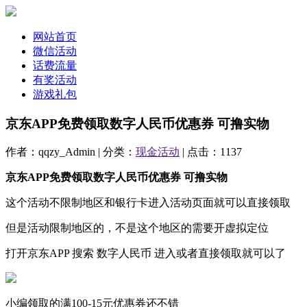
网站首页
微信活动
话费流量
有奖活动
游戏礼包
京东APP免费领取数字人民币优惠券 可撸实物
作者：qqzy_Admin | 分类：
现金活动
| 点击：1137
京东APP免费领取数字人民币优惠券 可撸实物
这个活动不限制地区和银行卡进入活动页面就可以直接领取
但是活动限制地区的，不是这个地区的需要开虚拟定位
打开京东APP 搜索 数字人民币 进入或者直接领取就可以了
小编领取的满100-15元优惠券还不错