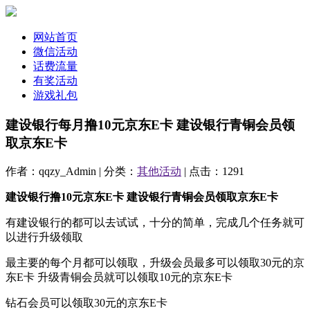
网站首页
微信活动
话费流量
有奖活动
游戏礼包
建设银行每月撸10元京东E卡 建设银行青铜会员领
取京东E卡
作者：qqzy_Admin | 分类：
其他活动
| 点击：1291
建设银行撸10元京东E卡 建设银行青铜会员领取京东E卡
有建设银行的都可以去试试，十分的简单，完成几个任务就可
以进行升级领取
最主要的每个月都可以领取，升级会员最多可以领取30元的京
东E卡 升级青铜会员就可以领取10元的京东E卡
钻石会员可以领取30元的京东E卡