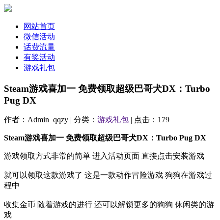
网站首页
微信活动
话费流量
有奖活动
游戏礼包
Steam游戏喜加一 免费领取超级巴哥犬DX：Turbo
Pug DX
作者：Admin_qqzy | 分类：
游戏礼包
| 点击：179
Steam游戏喜加一 免费领取超级巴哥犬DX：Turbo Pug DX
游戏领取方式非常的简单 进入活动页面 直接点击安装游戏
就可以领取这款游戏了 这是一款动作冒险游戏 狗狗在游戏过
程中
收集金币 随着游戏的进行 还可以解锁更多的狗狗 休闲类的游
戏