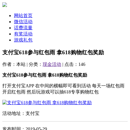
网站首页
微信活动
话费流量
有奖活动
游戏礼包
支付宝618参与红包雨 拿618购物红包奖励
作者：本站 | 分类：
现金活动
| 点击：146
支付宝618参与红包雨 拿618购物红包奖励
打开支付宝APP 在中间的横幅即可看到活动 每天一场红包雨
开启红包雨 然后玩游戏可以抽618专享购物红包
活动地址：支付宝
发布时间：2019-05-29